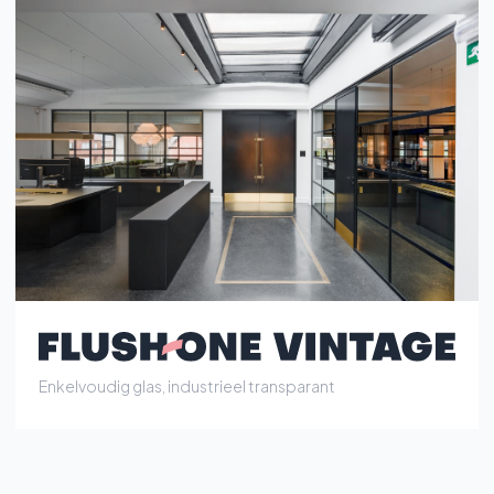
Enkelvoudig glas, industrieel transparant